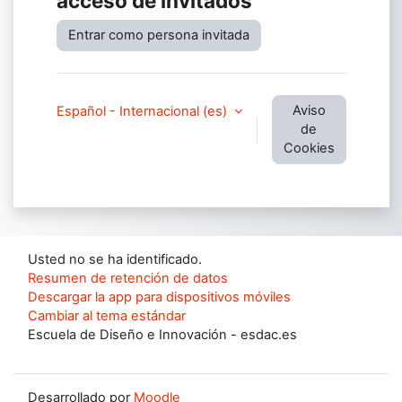
acceso de invitados
Entrar como persona invitada
Aviso
Español - Internacional ‎(es)‎
de
Cookies
Usted no se ha identificado.
Resumen de retención de datos
Descargar la app para dispositivos móviles
Cambiar al tema estándar
Escuela de Diseño e Innovación - esdac.es
Desarrollado por
Moodle