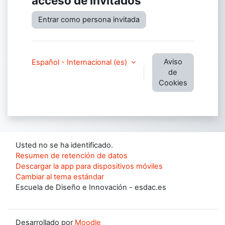
acceso de invitados
Entrar como persona invitada
Aviso
Español - Internacional ‎(es)‎
de
Cookies
Usted no se ha identificado.
Resumen de retención de datos
Descargar la app para dispositivos móviles
Cambiar al tema estándar
Escuela de Diseño e Innovación - esdac.es
Desarrollado por
Moodle